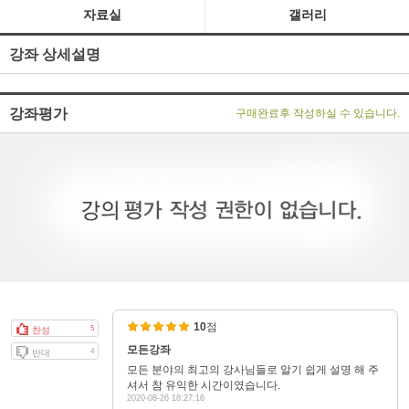
자료실
갤러리
강좌 상세설명
강좌평가
구매완료후 작성하실 수 있습니다.
10
점
5
찬성
모든강좌
4
반대
모든 분야의 최고의 강사님들로 알기 쉽게 설명 해 주
셔서 참 유익한 시간이였습니다.
2020-08-26 18:27:16