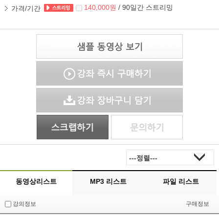
140,000원
/ 90일간 스트리밍
가격/기간
동영상리스트
MP3 리스트
파일 리스트
강의정보
구매정보