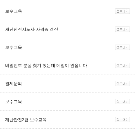
보수교육
재난안전지도사 자격증 갱신
보수교육
비밀번호 분실 찾기 했는데 메일이 안옵니다
결제문의
보수교육
재난안전2급 보수교육